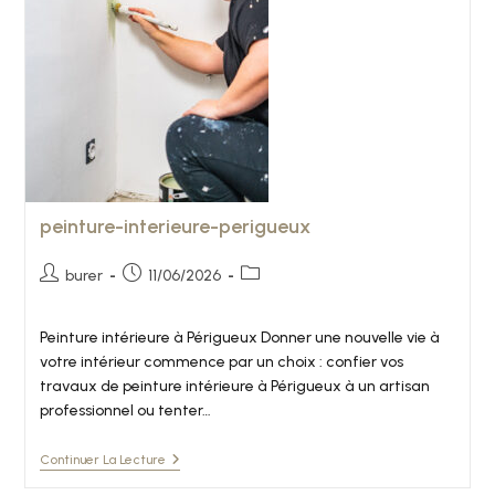
peinture-interieure-perigueux
burer
11/06/2026
Peinture intérieure à Périgueux Donner une nouvelle vie à
votre intérieur commence par un choix : confier vos
travaux de peinture intérieure à Périgueux à un artisan
professionnel ou tenter…
Continuer La Lecture