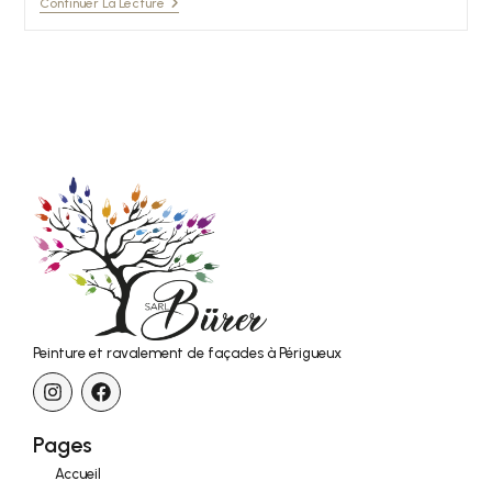
Continuer La Lecture
Peinture et ravalement de façades à Périgueux
Pages
Accueil