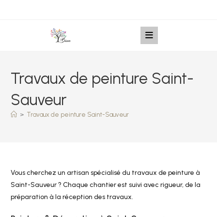
Travaux de peinture Saint-
Sauveur
>
Travaux de peinture Saint-Sauveur
Vous cherchez un artisan spécialisé du travaux de peinture à
Saint-Sauveur ? Chaque chantier est suivi avec rigueur, de la
préparation à la réception des travaux.