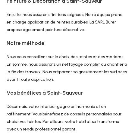
Peinture & Décoration à Saint-Sauveur
Ensuite, nous assurons finitions soignées. Notre équipe prend
en charge application de teintes durables. La SARL Bürer
propose également peinture décorative.
Notre méthode
Nous vous conseillons sur le choix des teintes et des matières.
En somme, nous assurons un nettoyage complet du chantier à
la fin des travaux. Nous préparons soigneusement les surfaces
avant toute application.
Vos bénéfices à Saint-Sauveur
Désormais, votre intérieur gagne en harmonie et en
raffinement. Vous bénéficiez de conseils personnalisés pour
choisir vos teintes. Par ailleurs, votre habitat se transforme
avec un rendu professionnel garanti.