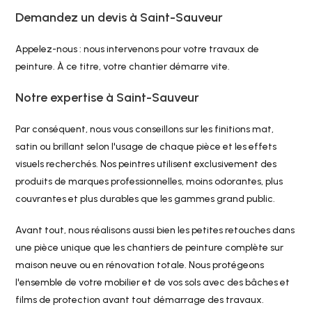
Demandez un devis à Saint-Sauveur
Appelez-nous : nous intervenons pour votre travaux de
peinture. À ce titre, votre chantier démarre vite.
Notre expertise à Saint-Sauveur
Par conséquent, nous vous conseillons sur les finitions mat,
satin ou brillant selon l'usage de chaque pièce et les effets
visuels recherchés. Nos peintres utilisent exclusivement des
produits de marques professionnelles, moins odorantes, plus
couvrantes et plus durables que les gammes grand public.
Avant tout, nous réalisons aussi bien les petites retouches dans
une pièce unique que les chantiers de peinture complète sur
maison neuve ou en rénovation totale. Nous protégeons
l'ensemble de votre mobilier et de vos sols avec des bâches et
films de protection avant tout démarrage des travaux.