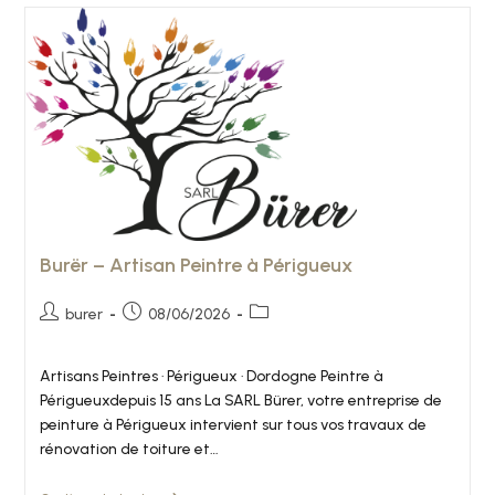
Burër – Artisan Peintre à Périgueux
burer
08/06/2026
Artisans Peintres · Périgueux · Dordogne Peintre à
Périgueuxdepuis 15 ans La SARL Bürer, votre entreprise de
peinture à Périgueux intervient sur tous vos travaux de
rénovation de toiture et…