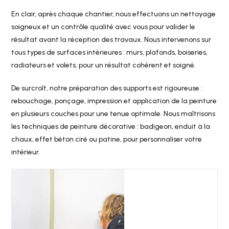
En clair, après chaque chantier, nous effectuons un nettoyage
soigneux et un contrôle qualité avec vous pour valider le
résultat avant la réception des travaux. Nous intervenons sur
tous types de surfaces intérieures : murs, plafonds, boiseries,
radiateurs et volets, pour un résultat cohérent et soigné.
De surcroît, notre préparation des supports est rigoureuse :
rebouchage, ponçage, impression et application de la peinture
en plusieurs couches pour une tenue optimale. Nous maîtrisons
les techniques de peinture décorative : badigeon, enduit à la
chaux, effet béton ciré ou patine, pour personnaliser votre
intérieur.